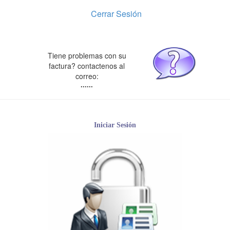
Cerrar Sesión
Tiene problemas con su
factura? contactenos al
correo:
......
Iniciar Sesión