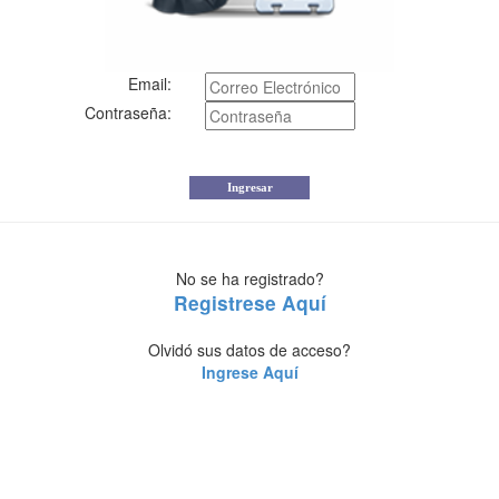
Email:
Contraseña:
No se ha registrado?
Registrese Aquí
Olvidó sus datos de acceso?
Ingrese Aquí